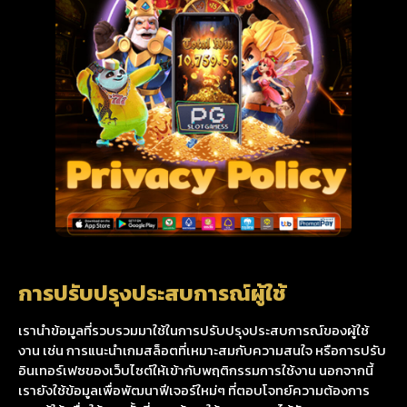
การปรับปรุงประสบการณ์ผู้ใช้
เรานำข้อมูลที่รวบรวมมาใช้ในการปรับปรุงประสบการณ์ของผู้ใช้
งาน เช่น การแนะนำเกมสล็อตที่เหมาะสมกับความสนใจ หรือการปรับ
อินเทอร์เฟซของเว็บไซต์ให้เข้ากับพฤติกรรมการใช้งาน นอกจากนี้
เรายังใช้ข้อมูลเพื่อพัฒนาฟีเจอร์ใหม่ๆ ที่ตอบโจทย์ความต้องการ