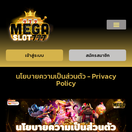
เข้าสู่ระบบ
สมัครสมาชิก
นโยบายความเป็นส่วนตัว - Privacy
Policy