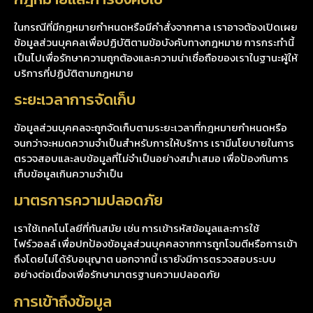
ในกรณีที่มีกฎหมายกำหนดหรือมีคำสั่งจากศาล เราอาจต้องเปิดเผย
ข้อมูลส่วนบุคคลเพื่อปฏิบัติตามข้อบังคับทางกฎหมาย การกระทำนี้
เป็นไปเพื่อรักษาความถูกต้องและความน่าเชื่อถือของเราในฐานะผู้ให้
บริการที่ปฏิบัติตามกฎหมาย
ระยะเวลาการจัดเก็บ
ข้อมูลส่วนบุคคลจะถูกจัดเก็บตามระยะเวลาที่กฎหมายกำหนดหรือ
จนกว่าจะหมดความจำเป็นสำหรับการให้บริการ เรามีนโยบายในการ
ตรวจสอบและลบข้อมูลที่ไม่จำเป็นอย่างสม่ำเสมอ เพื่อป้องกันการ
เก็บข้อมูลเกินความจำเป็น
มาตรการความปลอดภัย
เราใช้เทคโนโลยีที่ทันสมัย เช่น การเข้ารหัสข้อมูลและการใช้
ไฟร์วอลล์ เพื่อปกป้องข้อมูลส่วนบุคคลจากการถูกโจมตีหรือการเข้า
ถึงโดยไม่ได้รับอนุญาต นอกจากนี้ เรายังมีการตรวจสอบระบบ
อย่างต่อเนื่องเพื่อรักษามาตรฐานความปลอดภัย
การเข้าถึงข้อมูล