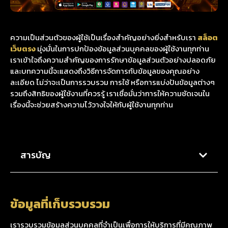
ความเป็นส่วนตัวของผู้ใช้เป็นเรื่องสำคัญอย่างยิ่งสำหรับเรา
สล็อต
เว็บตรง
มุ่งมั่นในการปกป้องข้อมูลส่วนบุคคลของผู้ใช้งานทุกท่าน
เราเข้าใจถึงความสำคัญของการรักษาข้อมูลส่วนตัวอย่างปลอดภัย
และบทความนี้จะแสดงถึงวิธีการจัดการกับข้อมูลของคุณอย่าง
ละเอียด ไม่ว่าจะเป็นการรวบรวม การใช้ หรือการแบ่งปันข้อมูลต่างๆ
รวมถึงสิทธิของผู้ใช้งานที่ควรรู้ เราเชื่อมั่นว่าการให้ความชัดเจนใน
เรื่องนี้จะช่วยสร้างความไว้วางใจให้กับผู้ใช้งานทุกท่าน
สารบัญ
ข้อมูลที่เก็บรวบรวม
เรารวบรวมข้อมูลส่วนบุคคลที่จำเป็นเพื่อการให้บริการที่มีคุณภาพ